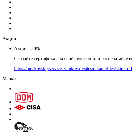
Акции
Акция - 20%
Скачайте сертификат на свой телефон или распечатайте е
https://moskovskij.service-zamkov.ru/sites/default/files/skidk
Марки