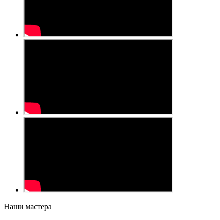
Наши мастера