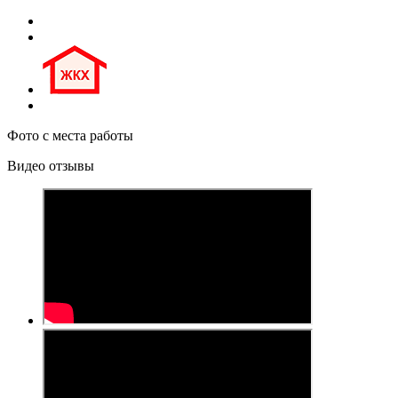
Фото с места работы
Видео отзывы