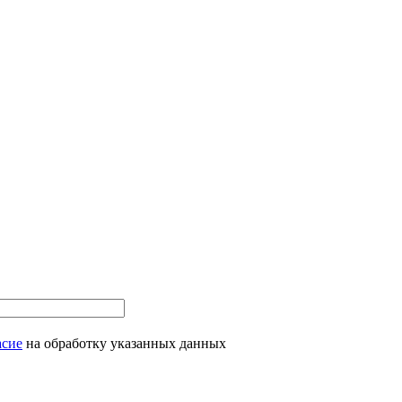
асие
на обработку указанных данных