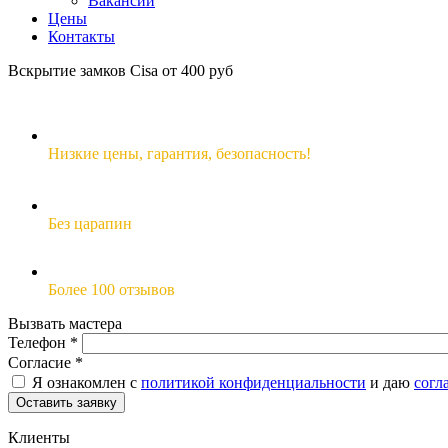
Вакансии
Цены
Контакты
Вскрытие замков Cisa от 400 руб
Низкие цены,
гарантия, безопасность!
Без царапин
Более 100 отзывов
Вызвать мастера
Телефон
*
Согласие
*
Я ознакомлен с
политикой конфиденциальности
и даю
согл
Клиенты