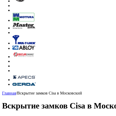
Главная
/
Вскрытие замков Cisa в Московский
Вскрытие замков Cisa в Моск